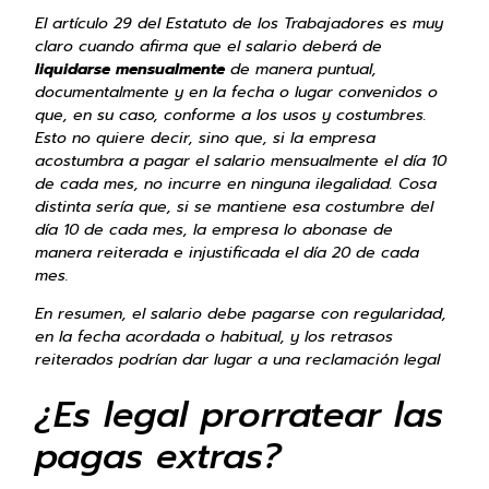
El artículo 29 del Estatuto de los Trabajadores es muy
claro cuando afirma que el salario deberá de
liquidarse mensualmente
de manera puntual,
documentalmente y en la fecha o lugar convenidos o
que, en su caso, conforme a los usos y costumbres.
Esto no quiere decir, sino que, si la empresa
acostumbra a pagar el salario mensualmente el día 10
de cada mes, no incurre en ninguna ilegalidad. Cosa
distinta sería que, si se mantiene esa costumbre del
día 10 de cada mes, la empresa lo abonase de
manera reiterada e injustificada el día 20 de cada
mes.
En resumen, el salario debe pagarse con regularidad,
en la fecha acordada o habitual, y los retrasos
reiterados podrían dar lugar a una reclamación legal
¿Es legal prorratear las
pagas extras?