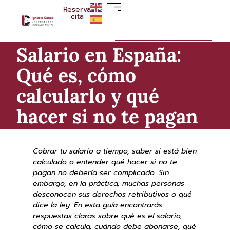
Reserva
cita
Salario en España:
Qué es, cómo
calcularlo y qué
hacer si no te pagan
Cobrar tu salario a tiempo, saber si está bien
calculado o entender qué hacer si no te
pagan no debería ser complicado. Sin
embargo, en la práctica, muchas personas
desconocen sus derechos retributivos o qué
dice la ley. En esta guía encontrarás
respuestas claras sobre qué es el salario,
cómo se calcula, cuándo debe abonarse, qué