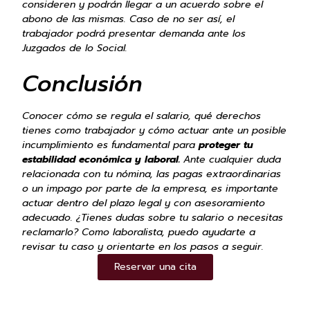
consideren y podrán llegar a un acuerdo sobre el
abono de las mismas. Caso de no ser así, el
trabajador podrá presentar demanda ante los
Juzgados de lo Social.
Conclusión
Conocer cómo se regula el salario, qué derechos
tienes como trabajador y cómo actuar ante un posible
incumplimiento es fundamental para
proteger tu
estabilidad económica y laboral.
Ante cualquier duda
relacionada con tu nómina, las pagas extraordinarias
o un impago por parte de la empresa, es importante
actuar dentro del plazo legal y con asesoramiento
adecuado. ¿Tienes dudas sobre tu salario o necesitas
reclamarlo? Como laboralista, puedo ayudarte a
revisar tu caso y orientarte en los pasos a seguir.
Reservar una cita