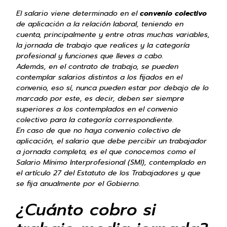
El salario viene determinado en el
convenio colectivo
de aplicación a la relación laboral, teniendo en
cuenta, principalmente y entre otras muchas variables,
la jornada de trabajo que realices y la categoría
profesional y funciones que lleves a cabo.
Además, en el contrato de trabajo, se pueden
contemplar salarios distintos a los fijados en el
convenio, eso sí, nunca pueden estar por debajo de lo
marcado por este, es decir, deben ser siempre
superiores a los contemplados en el convenio
colectivo para la categoría correspondiente.
En caso de que no haya convenio colectivo de
aplicación, el salario que debe percibir un trabajador
a jornada completa, es el que conocemos como el
Salario Mínimo Interprofesional (SMI), contemplado en
el artículo 27 del Estatuto de los Trabajadores y que
se fija anualmente por el Gobierno.
¿Cuánto cobro si