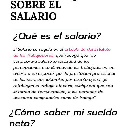
SOBRE EL
SALARIO
¿Qué es el salario?
El Salario se regula en el
artículo 26 del Estatuto
de los Trabajadores
, que recoge que “se
considerará salario la totalidad de las
percepciones económicas de los trabajadores, en
dinero o en especie, por la prestación profesional
de los servicios laborales por cuenta ajena, ya
retribuyan el trabajo efectivo, cualquiera que sea
la forma de remuneración, o los periodos de
descanso computables como de trabajo”.
¿Cómo saber mi sueldo
neto?