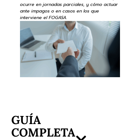
ocurre en jornadas parciales, y cómo actuar
ante impagos o en casos en los que
interviene el FOGASA.
GUÍA
COMPLETA