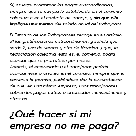
Sí, es legal prorratear las pagas extraordinarias,
siempre que se cumpla lo establecido en el convenio
colectivo o en el contrato de trabajo, y
sin que ello
implique una merma
del salario anual del trabajador.
El Estatuto de los Trabajadores recoge en su artículo
31 las gratificaciones extraordinarias, y señala que
serán 2, una de verano y otra de Navidad y que, la
negociación colectiva, esto es, el convenio, podrá
acordar que se prorrateen por meses.
Además, el empresario y el trabajador podrán
acordar este prorrateo en el contrato, siempre que el
convenio lo permita, pudiéndose dar la circunstancia
de que, en una misma empresa, unos trabajadores
cobren las pagas extras prorrateadas mensualmente y
otros no.
¿Qué hacer si mi
empresa no me paga?