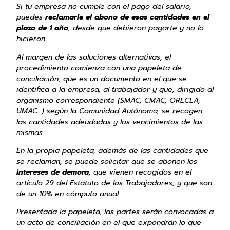
Si tu empresa no cumple con el pago del salario,
puedes
reclamarle el abono de esas cantidades en el
plazo de 1 año
, desde que debieron pagarte y no lo
hicieron.
Al margen de las soluciones alternativas, el
procedimiento comienza con una papeleta de
conciliación, que es un documento en el que se
identifica a la empresa, al trabajador y que, dirigido al
organismo correspondiente (SMAC, CMAC, ORECLA,
UMAC…) según la Comunidad Autónoma, se recogen
las cantidades adeudadas y los vencimientos de las
mismas.
En la propia papeleta, además de las cantidades que
se reclaman, se puede solicitar que se abonen los
intereses de demora
, que vienen recogidos en el
artículo 29 del Estatuto de los Trabajadores, y que son
de un 10% en cómputo anual.
Presentada la papeleta, las partes serán convocadas a
un acto de conciliación en el que expondrán lo que