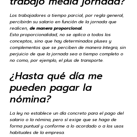
trabajo media jornada?
Los trabajadores a tiempo parcial, por regla general,
percibirán su salario en función de la jornada que
realicen,
de manera proporcional.
Esta proporcionalidad, no se aplica a todos los
conceptos, sino que hay determinados pluses y
complementos que se perciben de manera íntegra, sin
perjuicio de que la jornada sea a tiempo completo o
no como, por ejemplo, el plus de transporte.
¿Hasta qué día me
pueden pagar la
nómina?
La ley no establece un día concreto para el pago del
salario o la nómina, pero sí exige que se haga de
forma puntual y conforme a lo acordado o a los usos
habituales de la empresa.